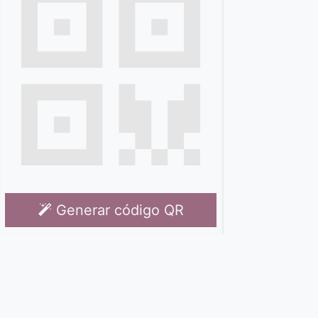
Generar código QR