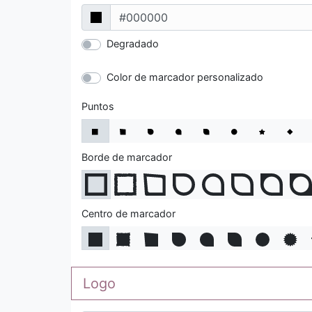
Degradado
Color de marcador personalizado
Puntos
Borde de marcador
Centro de marcador
Logo